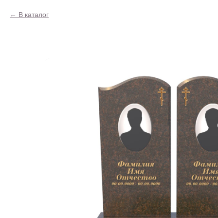
В каталог