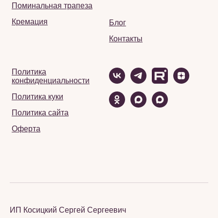
Поминальная трапеза
Кремация
Блог
Контакты
Политика
конфиденциальности
Политика куки
Политика сайта
Оферта
ИП Косицкий Сергей Сергеевич