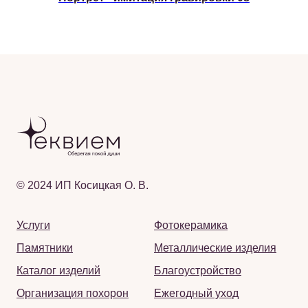
© 2024 ИП Косицкая О. В.
Услуги
Фотокерамика
Памятники
Металлические изделия
Каталог изделий
Благоустройство
Организация похорон
Ежегодный уход