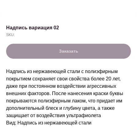
Надпись вариация 02
SKU:
Заказать
Надпись из нержавеющей стали с полиэфирным
покрытием сохраняет свои свойства более 20 лет,
даже при постоянном воздействии агрессивных
внешних факторов. После нанесения краски буквы
покрываются полиэфирным лаком, что придает им
дополнительный блеск и глубину цвета, а также
защищает от воздействия ультрафиолета
Вид: Надпись из нержавеющей стали