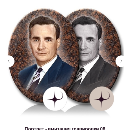
Портрет - имитация гравировки 08