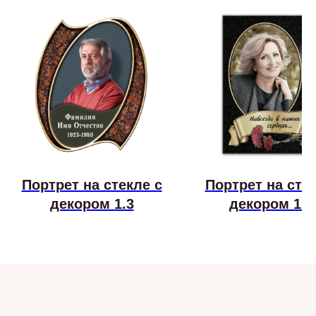
Портрет на стекле с
Портрет на стек
декором 1.3
декором 1.1