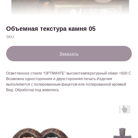
Объемная текстура камня 05
SKU:
Заказать
Осветленное стекло “OPTIWHITE” высокотемпературный обжиг +600 С
Возможна односторонняя и двухсторонняя печать.Изделия
выполняются с полированным фацетом или полированной кромкой
Вид: Обработка под живопись