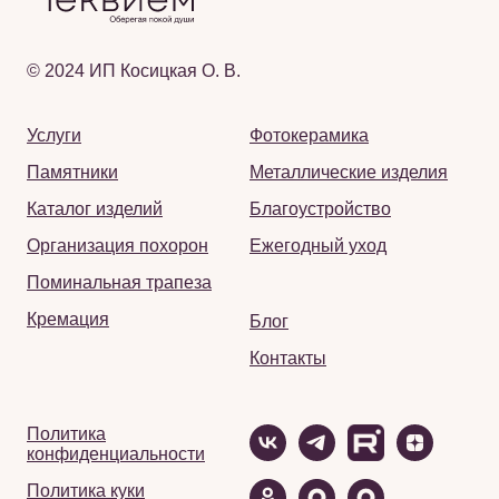
© 2024 ИП Косицкая О. В.
Услуги
Фотокерамика
Памятники
Металлические изделия
Каталог изделий
Благоустройство
Организация похорон
Ежегодный уход
Поминальная трапеза
Кремация
Блог
Контакты
Политика
конфиденциальности
Политика куки