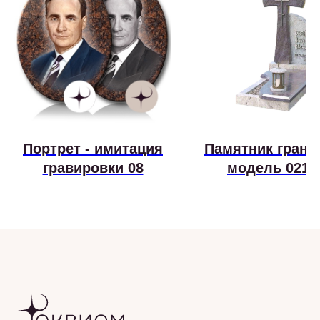
Портрет - имитация
Памятник грани
гравировки 08
модель 021-