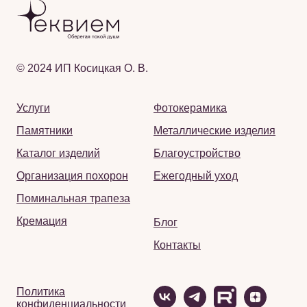
© 2024 ИП Косицкая О. В.
Услуги
Фотокерамика
Памятники
Металлические изделия
Каталог изделий
Благоустройство
Организация похорон
Ежегодный уход
Поминальная трапеза
Кремация
Блог
Контакты
Политика
конфиденциальности