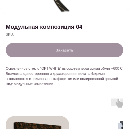
Модульная композиция 04
SKU:
Заказать
Осветленное стекло “OPTIWHITE” высокотемпературный обжиг +600 С
Возможна односторонняя и двухсторонняя печать.Изделия
выполняются с полированным фацетом или полированной кромкой
Вид: Модульные композиции
С