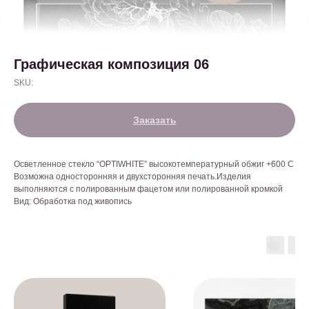
Графическая композиция 06
SKU:
Заказать
Осветленное стекло “OPTIWHITE” высокотемпературный обжиг +600 С
Возможна односторонняя и двухсторонняя печать.Изделия
выполняются с полированным фацетом или полированной кромкой
Вид: Обработка под живопись