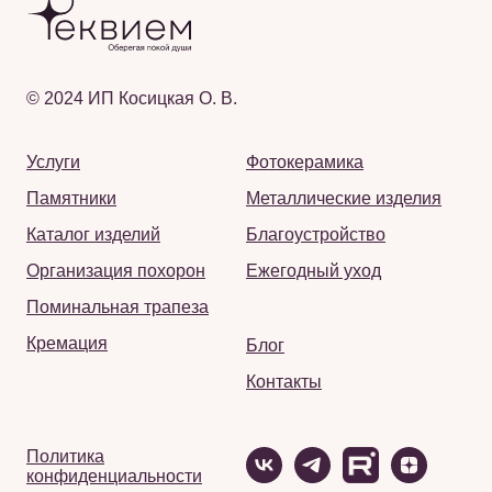
© 2024 ИП Косицкая О. В.
Услуги
Фотокерамика
Памятники
Металлические изделия
Каталог изделий
Благоустройство
Организация похорон
Ежегодный уход
Поминальная трапеза
Кремация
Блог
Контакты
Политика
конфиденциальности