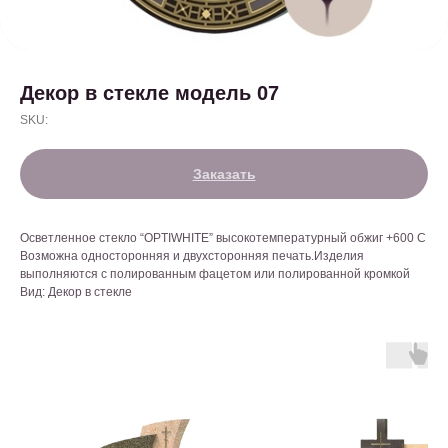
Декор в стекле модель 07
SKU:
Заказать
Осветленное стекло “OPTIWHITE” высокотемпературный обжиг +600 С
Возможна односторонняя и двухсторонняя печать.Изделия
выполняются с полированным фацетом или полированной кромкой
Вид: Декор в стекле