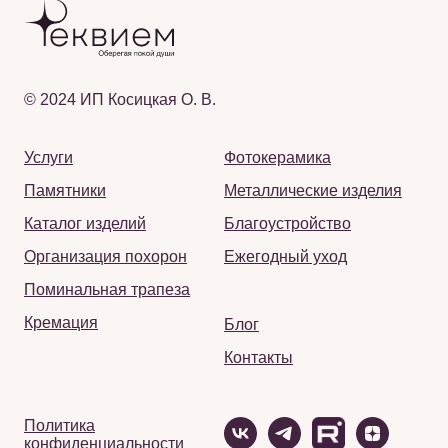
© 2024 ИП Косицкая О. В.
Услуги
Фотокерамика
Памятники
Металлические изделия
Каталог изделий
Благоустройство
Организация похорон
Ежегодный уход
Поминальная трапеза
Кремация
Блог
Контакты
Политика
конфиденциальности