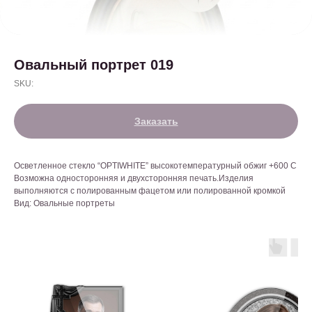
Овальный портрет 019
SKU:
Заказать
Осветленное стекло “OPTIWHITE” высокотемпературный обжиг +600 С
Возможна односторонняя и двухсторонняя печать.Изделия
выполняются с полированным фацетом или полированной кромкой
Вид: Овальные портреты