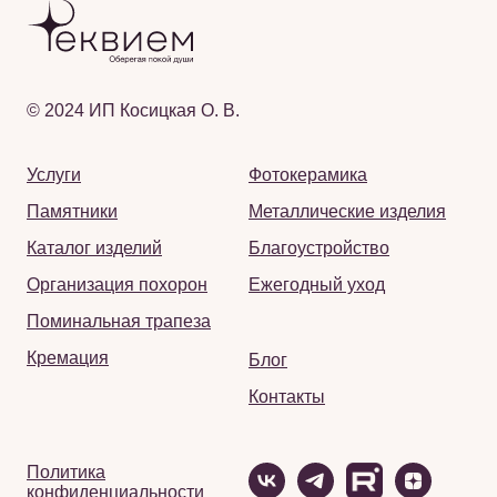
© 2024 ИП Косицкая О. В.
Услуги
Фотокерамика
Памятники
Металлические изделия
Каталог изделий
Благоустройство
Организация похорон
Ежегодный уход
Поминальная трапеза
Кремация
Блог
Контакты
Политика
конфиденциальности