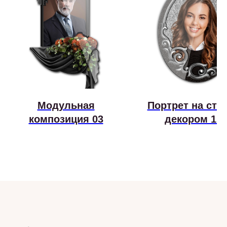
Модульная
Портрет на стек
композиция 03
декором 1.1