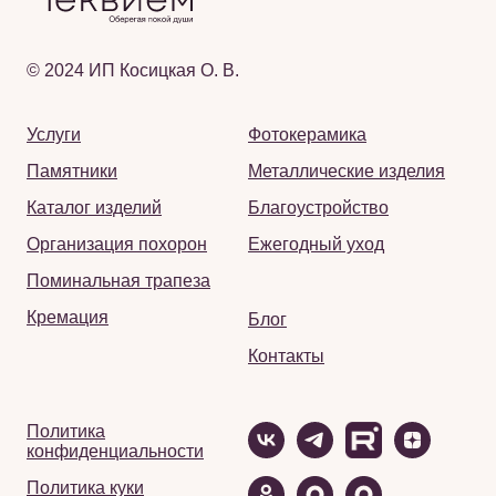
© 2024 ИП Косицкая О. В.
Услуги
Фотокерамика
Памятники
Металлические изделия
Каталог изделий
Благоустройство
Организация похорон
Ежегодный уход
Поминальная трапеза
Кремация
Блог
Контакты
Политика
конфиденциальности
Политика куки