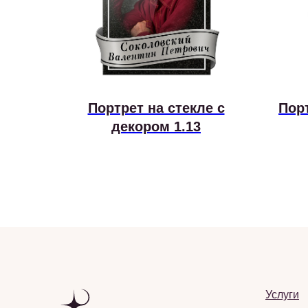
Портрет на стекле с
Пор
декором 1.13
Услуги