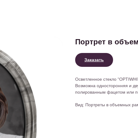
Портрет в объем
Заказать
Осветленное стекло “OPTIWHI
Возможна односторонняя и дв
полированным фацетом или п
Вид: Портреты в объемных ра