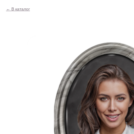
В каталог