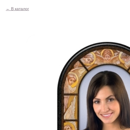
В каталог