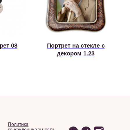
рет 08
Портрет на стекле с
декором 1.23
Политика
конфиденциальности