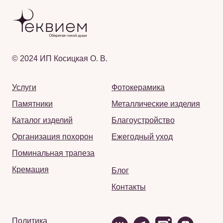
© 2024 ИП Косицкая О. В.
Услуги
Фотокерамика
Памятники
Металлические изделия
Каталог изделий
Благоустройство
Организация похорон
Ежегодный уход
Поминальная трапеза
Кремация
Блог
Контакты
Политика