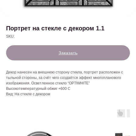
Портрет на стекле с декором 1.1
SKU:
Заказать
Декор нанесен на внешнюю сторону стекла, портрет расположен с
тыльной стороны, за счёт чего создаётся эффект многопланового
изображения. Осветленное стекло “OPTIWHITE”
Высокотемпературный обжиг +600 С
Вид: На стекле с декором