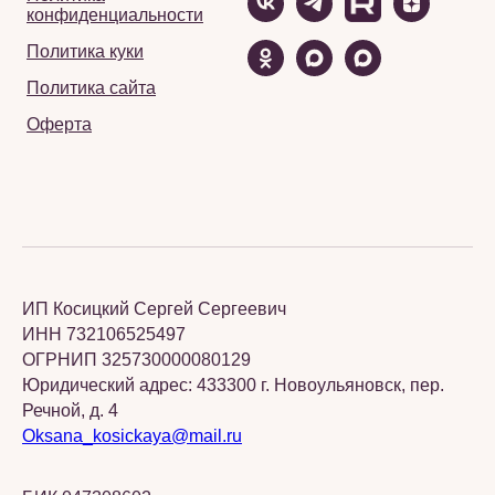
конфиденциальности
Политика куки
Политика сайта
Оферта
ИП Косицкий Сергей Сергеевич
ИНН 732106525497
ОГРНИП 325730000080129
Юридический адрес: 433300 г. Новоульяновск, пер.
Речной, д. 4
Oksana_kosickaya@mail.ru