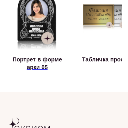
Портрет в форме
Табличка прост
арки 05