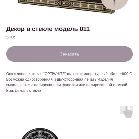
Декор в стекле модель 011
SKU:
Заказать
Осветленное стекло “OPTIWHITE” высокотемпературный обжиг +600 С
Возможна односторонняя и двухсторонняя печать.Изделия
выполняются с полированным фацетом или полированной кромкой
Вид: Декор в стекле