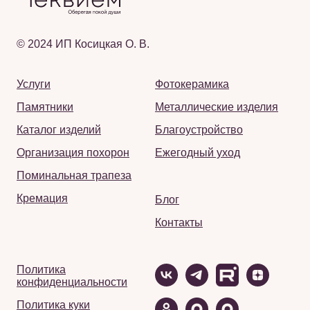
© 2024 ИП Косицкая О. В.
Услуги
Фотокерамика
Памятники
Металлические изделия
Каталог изделий
Благоустройство
Организация похорон
Ежегодный уход
Поминальная трапеза
Кремация
Блог
Контакты
Политика
конфиденциальности
Политика куки