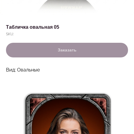
Табличка овальная 05
SKU:
Заказать
Вид: Овальные