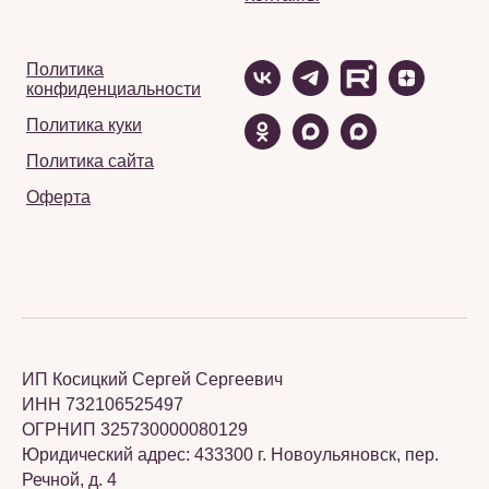
Политика
конфиденциальности
Политика куки
Политика сайта
Оферта
ИП Косицкий Сергей Сергеевич
ИНН 732106525497
ОГРНИП 325730000080129
Юридический адрес: 433300 г. Новоульяновск, пер.
Речной, д. 4