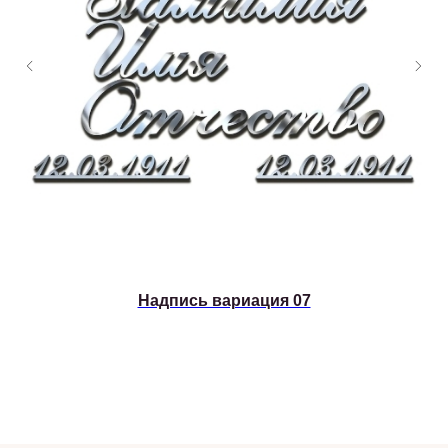
Надпись вариация 07