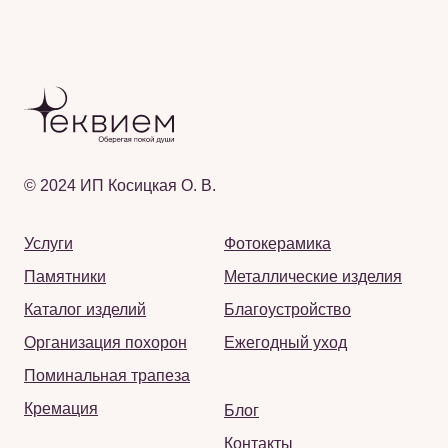
© 2024 ИП Косицкая О. В.
Услуги
Фотокерамика
Памятники
Металлические изделия
Каталог изделий
Благоустройство
Организация похорон
Ежегодный уход
Поминальная трапеза
Кремация
Блог
Контакты