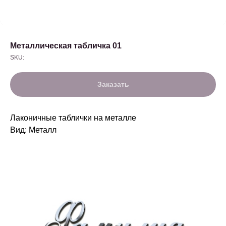
Металлическая табличка 01
SKU:
Заказать
Лаконичные таблички на металле
Вид: Металл