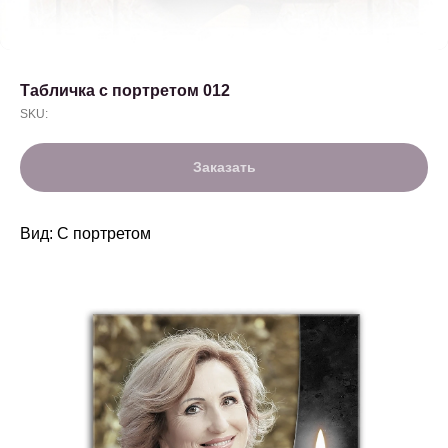
Табличка с портретом 012
SKU:
Заказать
Вид: С портретом