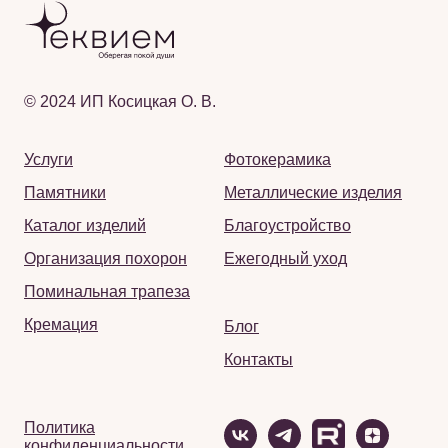
© 2024 ИП Косицкая О. В.
Услуги
Фотокерамика
Памятники
Металлические изделия
Каталог изделий
Благоустройство
Организация похорон
Ежегодный уход
Поминальная трапеза
Кремация
Блог
Контакты
Политика
конфиденциальности