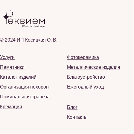
© 2024 ИП Косицкая О. В.
Услуги
Фотокерамика
Памятники
Металлические изделия
Каталог изделий
Благоустройство
Организация похорон
Ежегодный уход
Поминальная трапеза
Кремация
Блог
Контакты