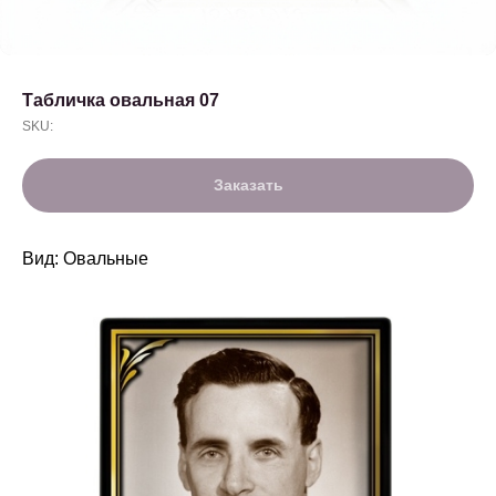
Табличка овальная 07
SKU:
Заказать
Вид: Овальные