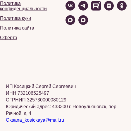
Политика
конфиденциальности
Политика куки
Политика сайта
Оферта
ИП Косицкий Сергей Сергеевич
ИНН 732106525497
ОГРНИП 325730000080129
Юридический адрес: 433300 г. Новоульяновск, пер.
Речной, д. 4
Oksana_kosickaya@mail.ru