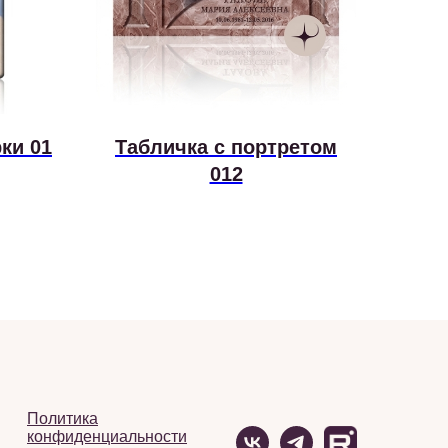
ки 01
Табличка с портретом
012
Политика
конфиденциальности