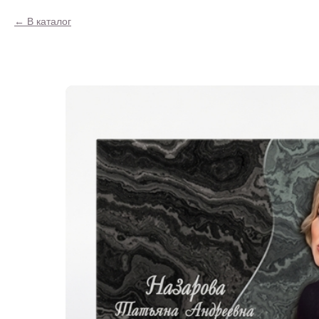
В каталог