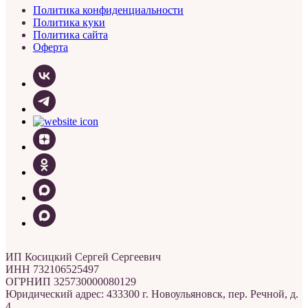
Политика конфиденциальности
Политика куки
Политика сайта
Оферта
ИП Косицкий Сергей Сергеевич
ИНН 732106525497
ОГРНИП 325730000080129
Юридический адрес: 433300 г. Новоульяновск, пер. Речной, д.
4