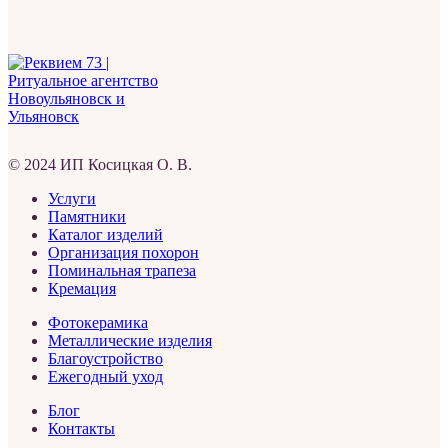
© 2024 ИП Косицкая О. В.
Услуги
Памятники
Каталог изделий
Организация похорон
Поминальная трапеза
Кремация
Фотокерамика
Металлические изделия
Благоустройство
Ежегодный уход
Блог
Контакты