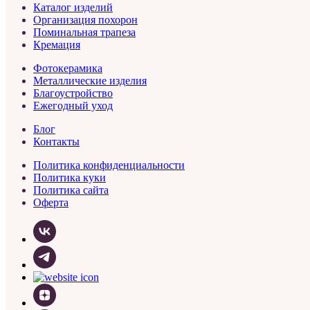
Каталог изделий
Организация похорон
Поминальная трапеза
Кремация
Фотокерамика
Металлические изделия
Благоустройство
Ежегодный уход
Блог
Контакты
Политика конфиденциальности
Политика куки
Политика сайта
Оферта